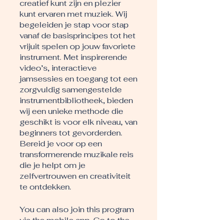
creatief kunt zijn en plezier
kunt ervaren met muziek. Wij
begeleiden je stap voor stap
vanaf de basisprincipes tot het
vrijuit spelen op jouw favoriete
instrument. Met inspirerende
video’s, interactieve
jamsessies en toegang tot een
zorgvuldig samengestelde
instrumentbibliotheek, bieden
wij een unieke methode die
geschikt is voor elk niveau, van
beginners tot gevorderden.
Bereid je voor op een
transformerende muzikale reis
die je helpt om je
zelfvertrouwen en creativiteit
te ontdekken.
You can also join this program