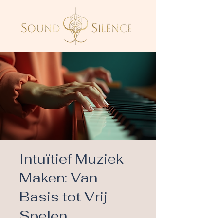
Intuïtief Muziek
Maken: Van
Basis tot Vrij
Spelen