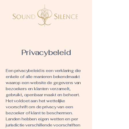
Privacybeleid
Een privacybeleid is een verklaring die
enkele of alle manieren bekendmaakt
waarop een website de gegevens van
bezoekers en klanten verzamelt,
gebruikt, openbaar maakt en beheert.
Het voldoet aan het wettelijke
voorschrift om de privacy van een
bezoeker of klant te beschermen.
Landen hebben eigen wetten en per
jurisdictie verschillende voorschriften