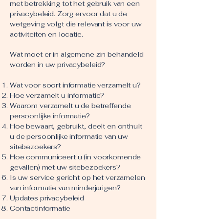
met betrekking tot het gebruik van een
privacybeleid. Zorg ervoor dat u de
wetgeving volgt die relevant is voor uw
activiteiten en locatie.
Wat moet er in algemene zin behandeld
worden in uw privacybeleid?
Wat voor soort informatie verzamelt u?
Hoe verzamelt u informatie?
Waarom verzamelt u de betreffende
persoonlijke informatie?
Hoe bewaart, gebruikt, deelt en onthult
u de persoonlijke informatie van uw
sitebezoekers?
Hoe communiceert u (in voorkomende
gevallen) met uw sitebezoekers?
Is uw service gericht op het verzamelen
van informatie van minderjarigen?
Updates privacybeleid
Contactinformatie